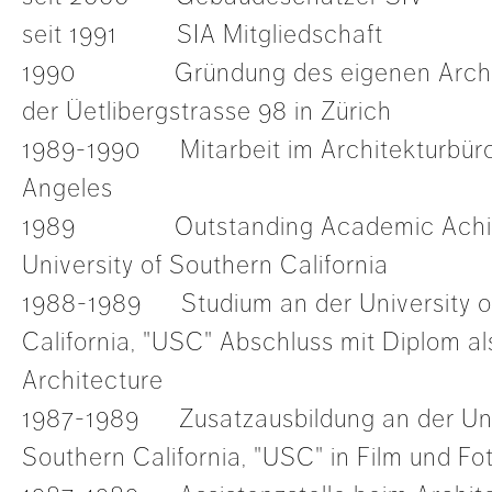
seit 1991 SIA Mitgliedschaft
1990 Gründung des eigenen Archite
der Üetlibergstrasse 98 in Zürich
1989-1990 Mitarbeit im Architekturbür
Angeles
1989 Outstanding Academic Achie
University of Southern California
1988-1989 Studium an der University o
California, "USC" Abschluss mit Diplom al
Architecture
1987-1989 Zusatzausbildung an der Univ
Southern California, "USC" in Film und Fo