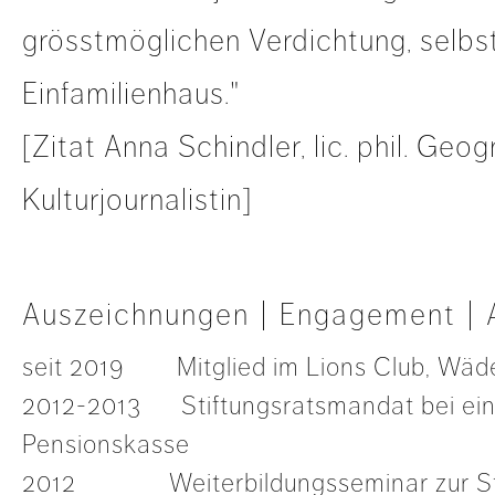
grösstmöglichen Verdichtung, selbs
Einfamilienhaus."
[Zitat Anna Schindler, lic. phil. Geog
Kulturjournalistin]
Auszeichnungen | Engagement | 
seit 2019 Mitglied im Lions Club, Wäd
2012-2013 Stiftungsratsmandat bei ein
Pensionskasse
2012 Weiterbildungsseminar zur Str