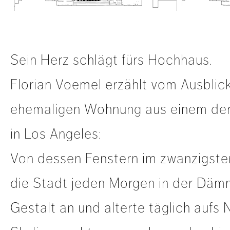
Sein Herz schlägt fürs Hochhaus.
Florian Voemel erzählt vom Ausblick
ehemaligen Wohnung aus einem der
in Los Angeles:
Von dessen Fenstern im zwanzigst
die Stadt jeden Morgen in der Dä
Gestalt an und alterte täglich aufs 