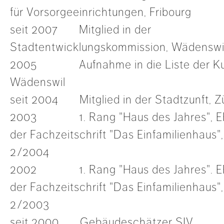
für Vorsorgeeinrichtungen, Fribourg
seit 2007 Mitglied in der
Stadtentwicklungskommission, Wädenswi
2005 Aufnahme in die Liste der Kul
Wädenswil
seit 2004 Mitglied in der Stadtzunft, Z
2003 1. Rang "Haus des Jahres", EFH 
der Fachzeitschrift "Das Einfamilienhaus"
2/2004
2002 1. Rang "Haus des Jahres". EF
der Fachzeitschrift "Das Einfamilienhaus"
2/2003
seit 2000 Gebäudeschätzer SIV