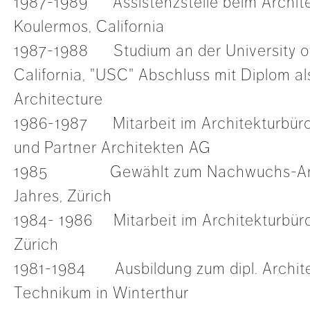
1987-1989 Assistenzstelle beim Archit
Koulermos, California
1987-1988 Studium an der University o
California, "USC" Abschluss mit Diplom al
Architecture
1986-1987 Mitarbeit im Architekturbüro
und Partner Architekten AG
1985 Gewählt zum Nachwuchs-Arch
Jahres, Zürich
1984- 1986 Mitarbeit im Architekturbür
Zürich
1981-1984 Ausbildung zum dipl. Archit
Technikum in Winterthur